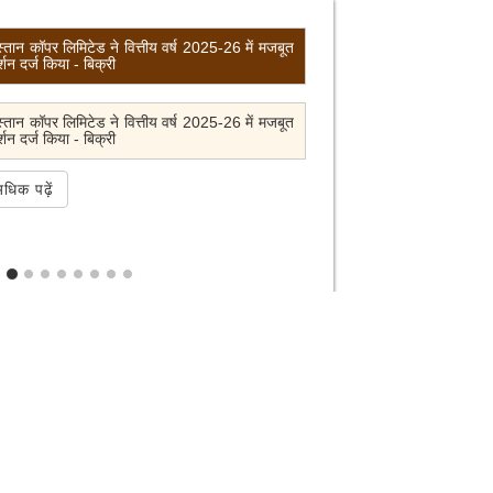
र्ष 2025-26 में मजबूत
हिंडुस्तान कॉपर लिमिटेड ने वित्तीय
प्रदर्शन दर्ज किया - उत्पादन
र्ष 2025-26 में मजबूत
हिंडुस्तान कॉपर लिमिटेड ने वित्तीय
प्रदर्शन दर्ज किया - उत्पादन
अधिक पढ़ें