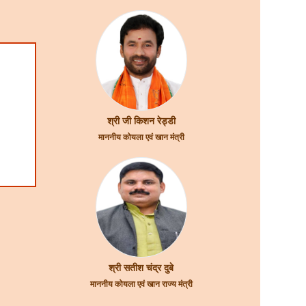
श्री जी किशन रेड्डी
माननीय कोयला एवं खान मंत्री
श्री सतीश चंद्र दुबे
माननीय कोयला एवं खान राज्य मंत्री