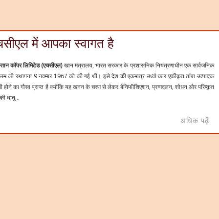
चसीएल में आपका स्वागत है
ुस्तान कॉपर लिमिटेड (एचसीएल)
खान मंत्रालय, भारत सरकार के प्रशासनिक नियंत्रणाधीन एक सार्वजनिक
रम की स्थापना 9 नवम्बर 1967 को की गई थी। इसे देश की एकमात्र उर्ध्वा कार एकीकृत तांबा उत्पादक
ी होने का गौरव प्राप्त है क्योंकि यह खनन के चरण से लेकर बेनिफीशिएशन, प्रग्गदलन, शोधन और परिष्कृत
 की धातु...
अधिक पढ़ें