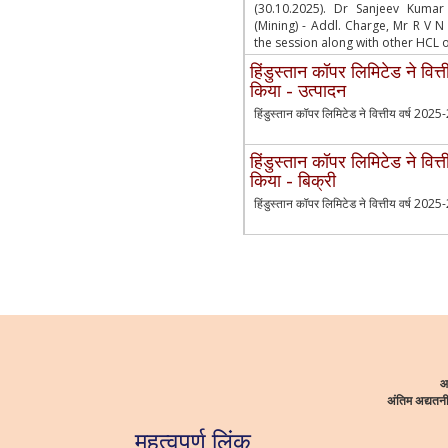
(30.10.2025). Dr Sanjeev Kumar
(Mining) - Addl. Charge, Mr R V N
the session along with other HCL of
हिंडुस्तान कॉपर लिमिटेड ने वित्
किया - उत्पादन
हिंडुस्तान कॉपर लिमिटेड ने वित्तीय वर्ष 2025-
हिंडुस्तान कॉपर लिमिटेड ने वित्
किया - बिक्री
हिंडुस्तान कॉपर लिमिटेड ने वित्तीय वर्ष 2025-2
आ
अंतिम अद्यत
महत्वपूर्ण लिंक