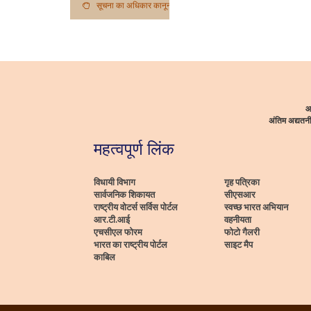
सूचना का अधिकार कानून
आ
अंतिम अद्यत
महत्वपूर्ण लिंक
विधायी विभाग
गृह पत्रिका
सार्वजनिक शिकायत
सीएसआर
राष्ट्रीय वोटर्स सर्विस पोर्टल
स्वच्छ भारत अभियान
आर.टी.आई
वहनीयता
एचसीएल फोरम
फोटो गैलरी
भारत का राष्ट्रीय पोर्टल
साइट मैप
काबिल