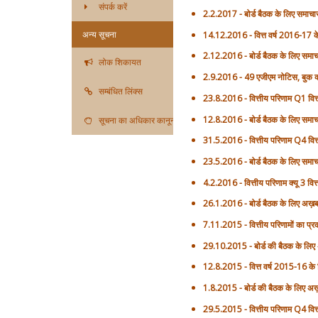
संपर्क करें
2.2.2017 - बोर्ड बैठक के लिए समाचा
अन्य सूचना
14.12.2016 - वित्त वर्ष 2016-17 के 
2.12.2016 - बोर्ड बैठक के लिए समाच
लोक शिकायत
2.9.2016 - 49 एजीएम नोटिस, बुक क
सम्बंधित लिंक्स
23.8.2016 - वित्तीय परिणाम Q1 वित
12.8.2016 - बोर्ड बैठक के लिए समाच
सूचना का अधिकार कानून
31.5.2016 - वित्तीय परिणाम Q4 वित
23.5.2016 - बोर्ड बैठक के लिए समाच
4.2.2016 - वित्तीय परिणाम क्यू 3 वि
26.1.2016 - बोर्ड बैठक के लिए अख़
7.11.2015 - वित्तीय परिणामों का प्र
29.10.2015 - बोर्ड की बैठक के लिए
12.8.2015 - वित्त वर्ष 2015-16 के व
1.8.2015 - बोर्ड की बैठक के लिए अ
29.5.2015 - वित्तीय परिणाम Q4 वित