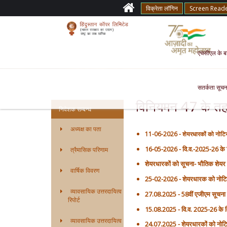
विक्रेता लॉगिन
Screen Read
एचसीएल के बारे
सतर्कता सूचन
विनियमन 47 के तहत
निवेशक सम्बन्ध
अध्यक्ष का पता
11-06-2026 - शेयरधारकों को नोटि
16-05-2026 - वि.व.-2025-26 के लि
त्रैमासिक परिणाम
शेयरधारकों को सूचना- भौतिक शेयर क
वार्षिक विवरण
25-02-2026 - शेयरधारक को नोटिश-
व्यावसायिक उत्तरदायित्व
27.08.2025 - 58वीं एजीएम सूचना क
रिपोर्ट
15.08.2025 - वि.व. 2025-26 के वि
व्यावसायिक उत्तरदायित्व
24.07.2025 - शेयरधारकों को नोट