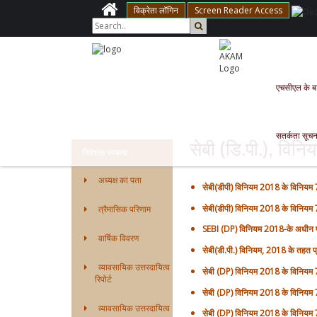
विक्रेता लॉगिन
Screen Reader Access
एचसीएल के बारे
सतर्कता सूचन
सेबी (डि.पी.), वि
निवेशक सम्बन्ध
अध्यक्ष का पता
सेबी(डीपी) विनियम 2018 के विनियम
सेबी(डीपी) विनियम 2018 के विनियम
त्रैमासिक परिणाम
SEBI (DP) विनियम 2018-के अधीन 
वार्षिक विवरण
सेबी(डी.पी.) विनियम, 2018 के तहत 
व्यावसायिक उत्तरदायित्व
सेबी (DP) विनियम 2018 के विनियम 
रिपोर्ट
सेबी (DP) विनियम 2018 के विनियम
व्यावसायिक उत्तरदायित्व
सेबी (DP) विनियम 2018 के विनियम