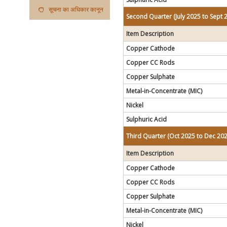
सूचना का अधिकार कानून
Second Quarter (July 2025 to Sept 
Item Description
Copper Cathode
Copper CC Rods
Copper Sulphate
Metal-in-Concentrate (MIC)
Nickel
Sulphuric Acid
Third Quarter (Oct 2025 to Dec 202
Item Description
Copper Cathode
Copper CC Rods
Copper Sulphate
Metal-in-Concentrate (MIC)
Nickel